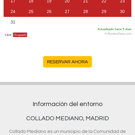
RESERVAR AHORA
Información del entorno
COLLADO MEDIANO, MADRID
Collado Mediano es un municipio de la Comunidad de