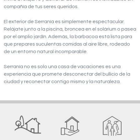
compañía de tus seres queridos.
El exterior de Serranía es simplemente espectacular.
Relájate junto a la piscina, broncea en el solárium o pasea
por el amplio jardín. Además, la barbacoa está lista para
que prepares suculentas comidas al aire libre, rodeado
de un entorno natural incomparable.
Serranía no es solo una casa de vacaciones es una
experiencia que promete desconectar del bullicio de la
ciudad y reconectar contigo mismo y la naturaleza.