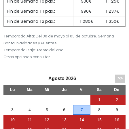
Fin de Semana 10 pax.:
900€
1.125€
Fin de Semana 11 pax.:
990€
1.237€
Fin de Semana 12 pax.:
1.080€
1.350€
Temporada Alta: Del 30 de mayo al 05 de octubre. Semana
Santa, Navidades y Puentes.
Temporada Baja: Resto del año
Otras opciones consultar.