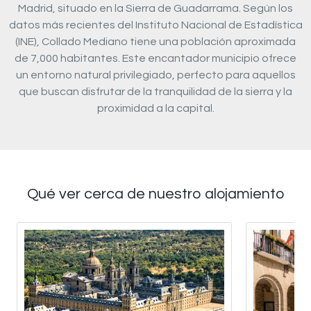
Madrid, situado en la Sierra de Guadarrama. Según los
datos más recientes del Instituto Nacional de Estadística
(INE), Collado Mediano tiene una población aproximada
de 7,000 habitantes. Este encantador municipio ofrece
un entorno natural privilegiado, perfecto para aquellos
que buscan disfrutar de la tranquilidad de la sierra y la
proximidad a la capital.
Qué ver cerca de nuestro alojamiento